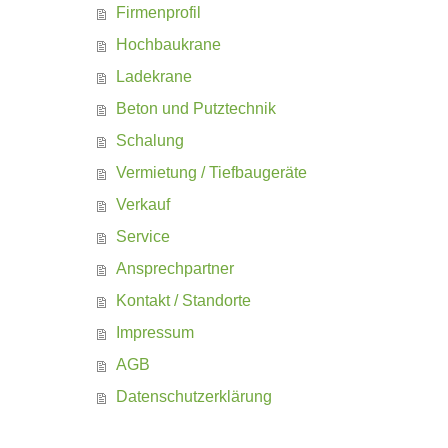
Firmenprofil
Hochbaukrane
Ladekrane
Beton und Putztechnik
Schalung
Vermietung / Tiefbaugeräte
Verkauf
Service
Ansprechpartner
Kontakt / Standorte
Impressum
AGB
Datenschutzerklärung