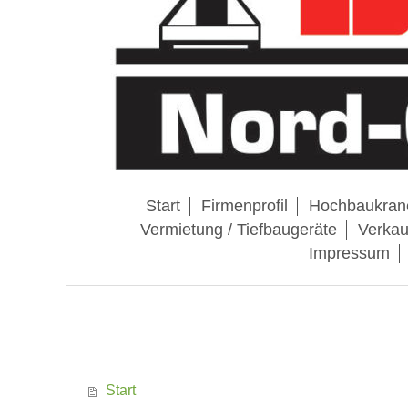
Start
Firmenprofil
Hochbaukran
Vermietung / Tiefbaugeräte
Verkau
Impressum
Start