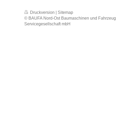
Druckversion
|
Sitemap
© BAUFA Nord-Ost Baumaschinen und Fahrzeug 
Servicegesellschaft mbH