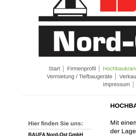
Start
Firmenprofil
Hochbaukran
Vermietung / Tiefbaugeräte
Verkau
Impressum
HOCHB
Mit eine
Hier finden Sie uns:
der Lage
BAUFA Nord-Ost GmbH