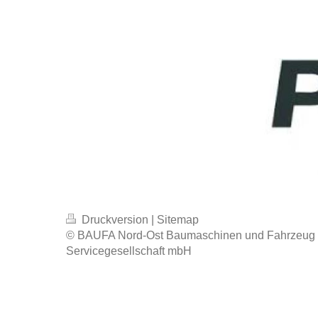
Druckversion
|
Sitemap
© BAUFA Nord-Ost Baumaschinen und Fahrzeug 
Servicegesellschaft mbH