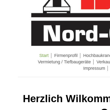
Start
Firmenprofil
Hochbaukran
Vermietung / Tiefbaugeräte
Verkau
Impressum
Herzlich Wilkomm